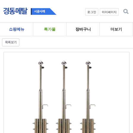
로그인
마이페이지
쇼핑메뉴
특가몰
장바구니
더보기